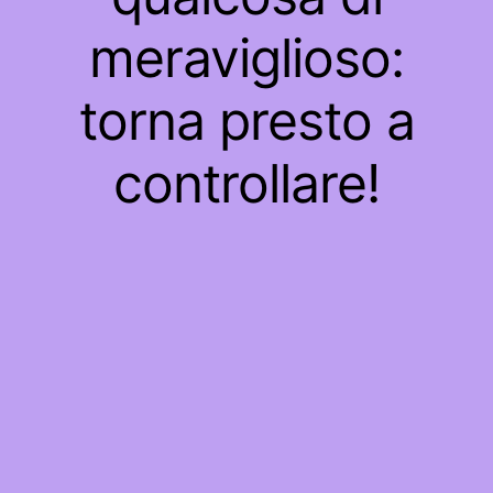
meraviglioso:
torna presto a
controllare!