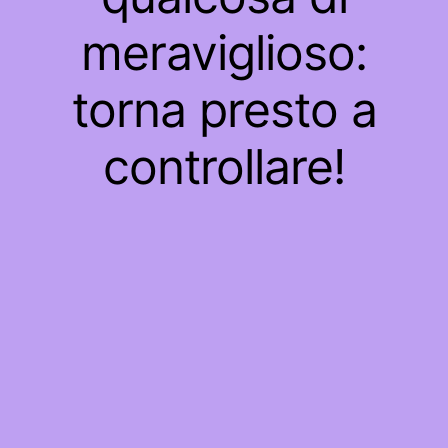
meraviglioso:
torna presto a
controllare!