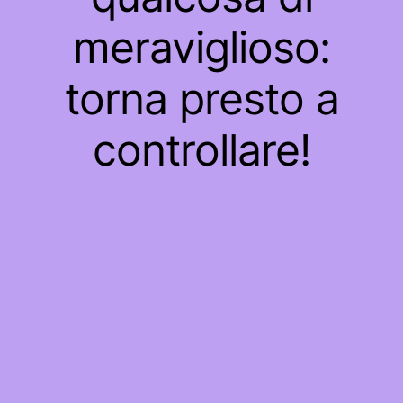
meraviglioso:
torna presto a
controllare!