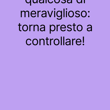
meraviglioso:
torna presto a
controllare!